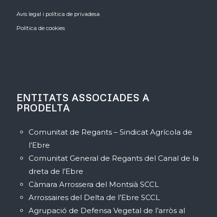
Avis legal i política de privadesa
Política de cookies
ENTITATS ASSOCIADES A
PRODELTA
Comunitat de Regants – Sindicat Agrícola de
l’Ebre
Comunitat General de Regants del Canal de la
dreta de l’Ebre
Càmara Arrossera del Montsià SCCL
Arrossaires del Delta de l’Ebre SCCL
Agrupació de Defensa Vegetal de l’arròs al