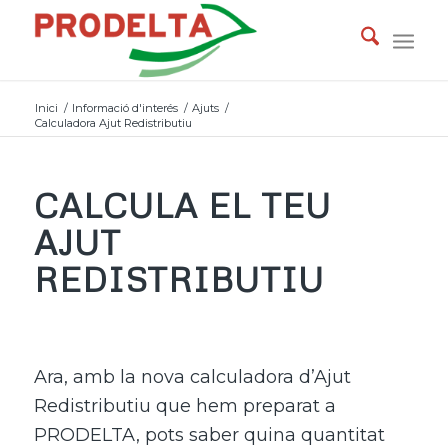
Inici
/
Informació d'interés
/
Ajuts
/
Calculadora Ajut Redistributiu
CALCULA EL TEU
AJUT
REDISTRIBUTIU
Ara, amb la nova calculadora d’Ajut
Redistributiu que hem preparat a
PRODELTA, pots saber quina quantitat