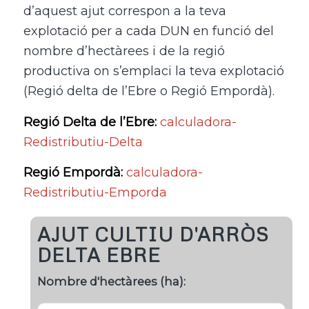
d’aquest ajut correspon a la teva
explotació per a cada DUN en funció del
nombre d’hectàrees i de la regió
productiva on s’emplaci la teva explotació
(Regió delta de l’Ebre o Regió Empordà).
Regió Delta de l’Ebre:
calculadora-
Redistributiu-Delta
Regió Empordà:
calculadora-
Redistributiu-Emporda
AJUT CULTIU D'ARRÒS
DELTA EBRE
Nombre d'hectàrees (ha):